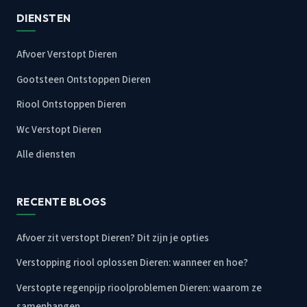
DIENSTEN
Afvoer Verstopt Dieren
Gootsteen Ontstoppen Dieren
Riool Ontstoppen Dieren
Wc Verstopt Dieren
Alle diensten
RECENTE BLOGS
Afvoer zit verstopt Dieren? Dit zijn je opties
Verstopping riool oplossen Dieren: wanneer en hoe?
Verstopte regenpijp rioolproblemen Dieren: waarom ze
samenhangen