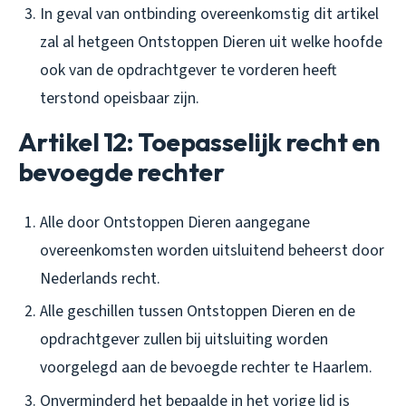
In geval van ontbinding overeenkomstig dit artikel
zal al hetgeen Ontstoppen Dieren uit welke hoofde
ook van de opdrachtgever te vorderen heeft
terstond opeisbaar zijn.
Artikel 12: Toepasselijk recht en
bevoegde rechter
Alle door Ontstoppen Dieren aangegane
overeenkomsten worden uitsluitend beheerst door
Nederlands recht.
Alle geschillen tussen Ontstoppen Dieren en de
opdrachtgever zullen bij uitsluiting worden
voorgelegd aan de bevoegde rechter te Haarlem.
Onverminderd het bepaalde in het vorige lid is