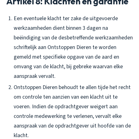
Artikel 8: Klachten en garantie
Een eventuele klacht ter zake de uitgevoerde
werkzaamheden dient binnen 3 dagen na
beëindiging van de desbetreffende werkzaamheden
schriftelijk aan Ontstoppen Dieren te worden
gemeld met specifieke opgave van de aard en
omvang van de klacht, bij gebreke waarvan elke
aanspraak vervalt.
Ontstoppen Dieren behoudt te allen tijde het recht
om controle ten aanzien van een klacht uit te
voeren. Indien de opdrachtgever weigert aan
controle medewerking te verlenen, vervalt elke
aanspraak van de opdrachtgever uit hoofde van de
klacht.