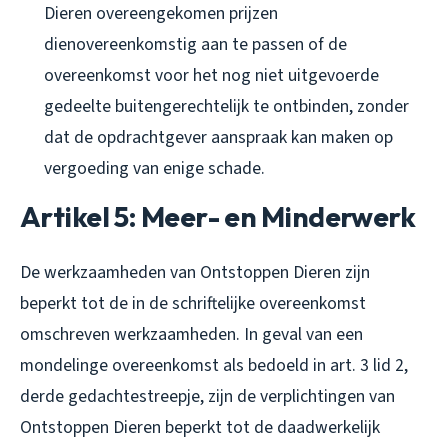
Dieren overeengekomen prijzen
dienovereenkomstig aan te passen of de
overeenkomst voor het nog niet uitgevoerde
gedeelte buitengerechtelijk te ontbinden, zonder
dat de opdrachtgever aanspraak kan maken op
vergoeding van enige schade.
Artikel 5: Meer- en Minderwerk
De werkzaamheden van Ontstoppen Dieren zijn
beperkt tot de in de schriftelijke overeenkomst
omschreven werkzaamheden. In geval van een
mondelinge overeenkomst als bedoeld in art. 3 lid 2,
derde gedachtestreepje, zijn de verplichtingen van
Ontstoppen Dieren beperkt tot de daadwerkelijk