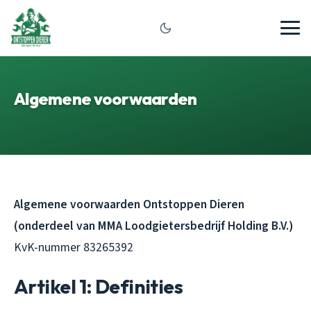
Algemene voorwaarden
Algemene voorwaarden Ontstoppen Dieren
(onderdeel van MMA Loodgietersbedrijf Holding B.V.)
KvK-nummer 83265392
Artikel 1: Definities