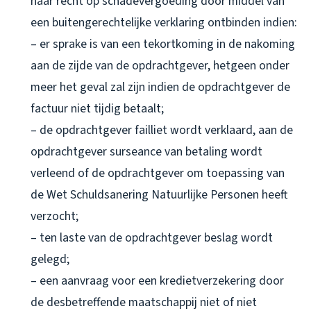
haar recht op schadevergoeding door middel van
een buitengerechtelijke verklaring ontbinden indien:
– er sprake is van een tekortkoming in de nakoming
aan de zijde van de opdrachtgever, hetgeen onder
meer het geval zal zijn indien de opdrachtgever de
factuur niet tijdig betaalt;
– de opdrachtgever failliet wordt verklaard, aan de
opdrachtgever surseance van betaling wordt
verleend of de opdrachtgever om toepassing van
de Wet Schuldsanering Natuurlijke Personen heeft
verzocht;
– ten laste van de opdrachtgever beslag wordt
gelegd;
– een aanvraag voor een kredietverzekering door
de desbetreffende maatschappij niet of niet