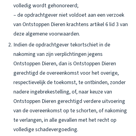
volledig wordt gehonoreerd;
– de opdrachtgever niet voldoet aan een verzoek
van Ontstoppen Dieren krachtens artikel 6 lid 3 van
deze algemene voorwaarden.
Indien de opdrachtgever tekortschiet in de
nakoming van zijn verplichtingen jegens
Ontstoppen Dieren, dan is Ontstoppen Dieren
gerechtigd de overeenkomst voor het overige,
respectievelijk de toekomst, te ontbinden, zonder
nadere ingebrekestelling, of, naar keuze van
Ontstoppen Dieren gerechtigd verdere uitvoering
van de overeenkomst op te schorten, of nakoming
te verlangen, in alle gevallen met het recht op
volledige schadevergoeding.