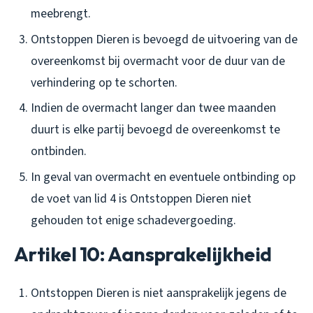
meebrengt.
Ontstoppen Dieren is bevoegd de uitvoering van de
overeenkomst bij overmacht voor de duur van de
verhindering op te schorten.
Indien de overmacht langer dan twee maanden
duurt is elke partij bevoegd de overeenkomst te
ontbinden.
In geval van overmacht en eventuele ontbinding op
de voet van lid 4 is Ontstoppen Dieren niet
gehouden tot enige schadevergoeding.
Artikel 10: Aansprakelijkheid
Ontstoppen Dieren is niet aansprakelijk jegens de