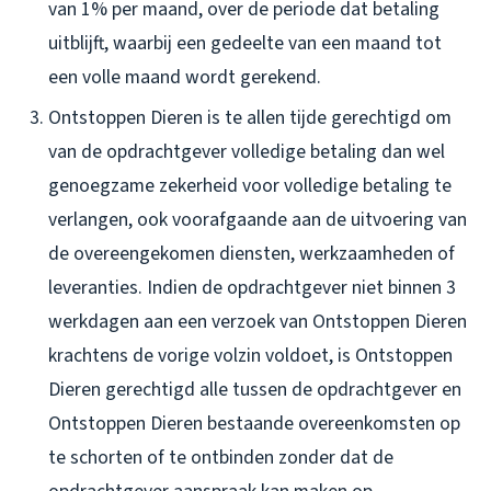
van 1% per maand, over de periode dat betaling
uitblijft, waarbij een gedeelte van een maand tot
een volle maand wordt gerekend.
Ontstoppen Dieren is te allen tijde gerechtigd om
van de opdrachtgever volledige betaling dan wel
genoegzame zekerheid voor volledige betaling te
verlangen, ook voorafgaande aan de uitvoering van
de overeengekomen diensten, werkzaamheden of
leveranties. Indien de opdrachtgever niet binnen 3
werkdagen aan een verzoek van Ontstoppen Dieren
krachtens de vorige volzin voldoet, is Ontstoppen
Dieren gerechtigd alle tussen de opdrachtgever en
Ontstoppen Dieren bestaande overeenkomsten op
te schorten of te ontbinden zonder dat de