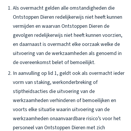
Als overmacht gelden alle omstandigheden die
Ontstoppen Dieren redelijkerwijs niet heeft kunnen
vermijden en waarvan Ontstoppen Dieren de
gevolgen redelijkerwijs niet heeft kunnen voorzien,
en daarnaast is overmacht elke oorzaak welke de
uitvoering van de werkzaamheden als genoemd in
de overeenkomst belet of bemoeilijkt.
In aanvulling op lid 1, geldt ook als overmacht ieder
vorm van staking, werkonderbreking of
stiptheidsacties die uitvoering van de
werkzaamheden verhinderen of bemoeilijken en
voorts elke situatie waarin uitvoering van de
werkzaamheden onaanvaardbare risico’s voor het
personeel van Ontstoppen Dieren met zich