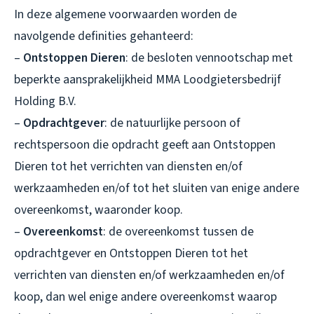
In deze algemene voorwaarden worden de
navolgende definities gehanteerd:
–
Ontstoppen Dieren
: de besloten vennootschap met
beperkte aansprakelijkheid MMA Loodgietersbedrijf
Holding B.V.
–
Opdrachtgever
: de natuurlijke persoon of
rechtspersoon die opdracht geeft aan Ontstoppen
Dieren tot het verrichten van diensten en/of
werkzaamheden en/of tot het sluiten van enige andere
overeenkomst, waaronder koop.
–
Overeenkomst
: de overeenkomst tussen de
opdrachtgever en Ontstoppen Dieren tot het
verrichten van diensten en/of werkzaamheden en/of
koop, dan wel enige andere overeenkomst waarop