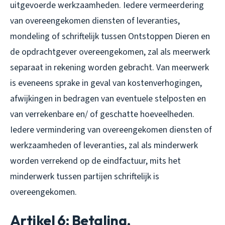
uitgevoerde werkzaamheden. Iedere vermeerdering
van overeengekomen diensten of leveranties,
mondeling of schriftelijk tussen Ontstoppen Dieren en
de opdrachtgever overeengekomen, zal als meerwerk
separaat in rekening worden gebracht. Van meerwerk
is eveneens sprake in geval van kostenverhogingen,
afwijkingen in bedragen van eventuele stelposten en
van verrekenbare en/ of geschatte hoeveelheden.
Iedere vermindering van overeengekomen diensten of
werkzaamheden of leveranties, zal als minderwerk
worden verrekend op de eindfactuur, mits het
minderwerk tussen partijen schriftelijk is
overeengekomen.
Artikel 6: Betaling,