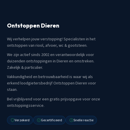
Ontstoppen Dieren
Wij verhelpen jouw verstopping! Specialisten in het
ontstoppen van riool, afvoer, wc & gootsteen.
We zijn actief sinds 2002 en verantwoordelijk voor
duizenden ontstoppingen in Dieren en omstreken.
Zakelijk & particulier.
Vakkundigheid en betrouwbaarheid is waar wij als
erkend loodgietersbedrijf Ontstoppen Dieren voor
staan.
Bel vrijblijvend voor een gratis prijsopgave voor onze
ontstoppingsservice.
Verzekerd
Gecertificeerd
Snelle reactie