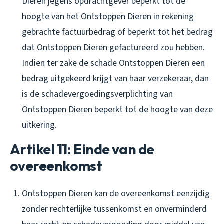
Dieren jegens opdrachtgever beperkt tot de
hoogte van het Ontstoppen Dieren in rekening
gebrachte factuurbedrag of beperkt tot het bedrag
dat Ontstoppen Dieren gefactureerd zou hebben.
Indien ter zake de schade Ontstoppen Dieren een
bedrag uitgekeerd krijgt van haar verzekeraar, dan
is de schadevergoedingsverplichting van
Ontstoppen Dieren beperkt tot de hoogte van deze
uitkering.
Artikel 11: Einde van de
overeenkomst
Ontstoppen Dieren kan de overeenkomst eenzijdig
zonder rechterlijke tussenkomst en onverminderd