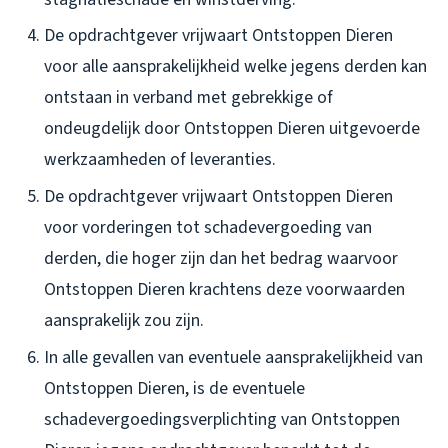
De opdrachtgever vrijwaart Ontstoppen Dieren
voor alle aansprakelijkheid welke jegens derden kan
ontstaan in verband met gebrekkige of
ondeugdelijk door Ontstoppen Dieren uitgevoerde
werkzaamheden of leveranties.
De opdrachtgever vrijwaart Ontstoppen Dieren
voor vorderingen tot schadevergoeding van
derden, die hoger zijn dan het bedrag waarvoor
Ontstoppen Dieren krachtens deze voorwaarden
aansprakelijk zou zijn.
In alle gevallen van eventuele aansprakelijkheid van
Ontstoppen Dieren, is de eventuele
schadevergoedingsverplichting van Ontstoppen