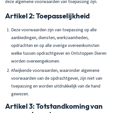
deze algemene voorwaarden van toepassing zijn.
Artikel 2: Toepasselijkheid
Deze voorwaarden zijn van toepassing op alle
aanbiedingen, diensten, werkzaamheden,
opdrachten en op alle overige overeenkomsten
welke tussen opdrachtgever en Ontstoppen Dieren
worden overeengekomen.
Afwijkende voorwaarden, waaronder algemene
voorwaarden van de opdrachtgever, zijn niet van
toepassing en worden uitdrukkelijk van de hand
gewezen.
Artikel 3: Totstandkoming van