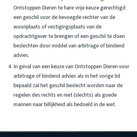
Ontstoppen Dieren te hare vrije keuze gerechtigd
een geschil voor de bevoegde rechter van de
woonplaats of vestigingsplaats van de
opdrachtgever te brengen of een geschil te doen
beslechten door middel van arbitrage of bindend
advies.
In geval van een keuze van Ontstoppen Dieren voor
arbitrage of bindend advies als in het vorige lid
bepaald zal het geschil beslecht worden naar de
regelen des rechts en niet (slechts) als goede
mannen naar billijkheid als bedoeld in de wet.