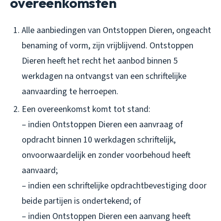
overeenkomsten
Alle aanbiedingen van Ontstoppen Dieren, ongeacht
benaming of vorm, zijn vrijblijvend. Ontstoppen
Dieren heeft het recht het aanbod binnen 5
werkdagen na ontvangst van een schriftelijke
aanvaarding te herroepen.
Een overeenkomst komt tot stand:
– indien Ontstoppen Dieren een aanvraag of
opdracht binnen 10 werkdagen schriftelijk,
onvoorwaardelijk en zonder voorbehoud heeft
aanvaard;
– indien een schriftelijke opdrachtbevestiging door
beide partijen is ondertekend; of
– indien Ontstoppen Dieren een aanvang heeft