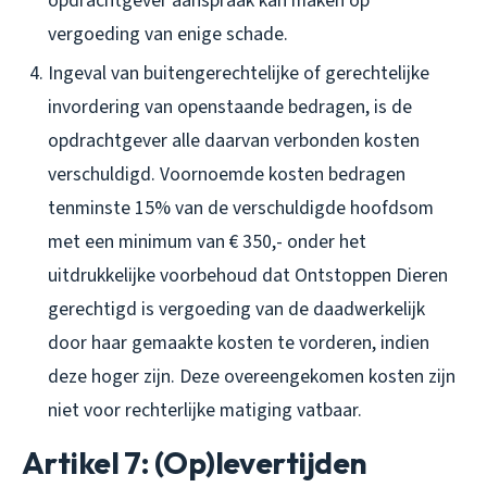
opdrachtgever aanspraak kan maken op
vergoeding van enige schade.
Ingeval van buitengerechtelijke of gerechtelijke
invordering van openstaande bedragen, is de
opdrachtgever alle daarvan verbonden kosten
verschuldigd. Voornoemde kosten bedragen
tenminste 15% van de verschuldigde hoofdsom
met een minimum van € 350,- onder het
uitdrukkelijke voorbehoud dat Ontstoppen Dieren
gerechtigd is vergoeding van de daadwerkelijk
door haar gemaakte kosten te vorderen, indien
deze hoger zijn. Deze overeengekomen kosten zijn
niet voor rechterlijke matiging vatbaar.
Artikel 7: (Op)levertijden