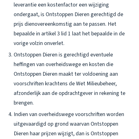
leverantie een kostenfactor een wijziging
ondergaat, is Ontstoppen Dieren gerechtigd de
prijs dienovereenkomstig aan te passen. Het
bepaalde in artikel 3 lid 1 laat het bepaalde in de
vorige volzin onverlet.
Ontstoppen Dieren is gerechtigd eventuele
heffingen van overheidswege en kosten die
Ontstoppen Dieren maakt ter voldoening aan
voorschriften krachtens de Wet Milieubeheer,
afzonderlijk aan de opdrachtgever in rekening te
brengen.
Indien van overheidswege voorschriften worden
uitgevaardigd op grond waarvan Ontstoppen
Dieren haar prijzen wijzigt, dan is Ontstoppen