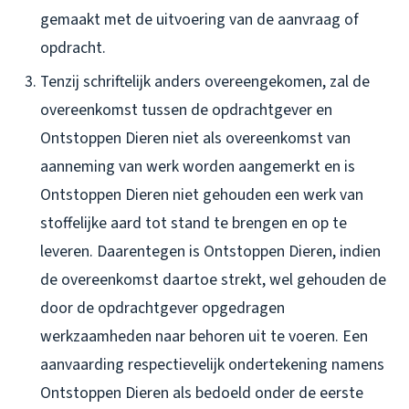
gemaakt met de uitvoering van de aanvraag of
opdracht.
Tenzij schriftelijk anders overeengekomen, zal de
overeenkomst tussen de opdrachtgever en
Ontstoppen Dieren niet als overeenkomst van
aanneming van werk worden aangemerkt en is
Ontstoppen Dieren niet gehouden een werk van
stoffelijke aard tot stand te brengen en op te
leveren. Daarentegen is Ontstoppen Dieren, indien
de overeenkomst daartoe strekt, wel gehouden de
door de opdrachtgever opgedragen
werkzaamheden naar behoren uit te voeren. Een
aanvaarding respectievelijk ondertekening namens
Ontstoppen Dieren als bedoeld onder de eerste