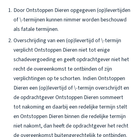
Door Ontstoppen Dieren opgegeven (op)levertijden
of \-termijnen kunnen nimmer worden beschouwd
als fatale termijnen.
Overschrijding van een (op)levertijd of \-termijn
verplicht Ontstoppen Dieren niet tot enige
schadevergoeding en geeft opdrachtgever niet het
recht de overeenkomst te ontbinden of zijn
verplichtingen op te schorten. Indien Ontstoppen
Dieren een (op)levertijd of \-termijn overschrijdt en
de opdrachtgever Ontstoppen Dieren sommeert
tot nakoming en daarbij een redelijke termijn stelt
en Ontstoppen Dieren binnen die redelijke termijn
niet nakomt, dan heeft de opdrachtgever het recht
de overeenkomst buitengerechtelijk te ontbinden.