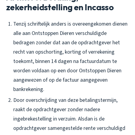
zekerheidstelling en Incasso
Tenzij schriftelijk anders is overeengekomen dienen
alle aan Ontstoppen Dieren verschuldigde
bedragen zonder dat aan de opdrachtgever het
recht van opschorting, korting of verrekening
toekomt, binnen 14 dagen na factuurdatum te
worden voldaan op een door Ontstoppen Dieren
aangewezen of op de factuur aangegeven
bankrekening.
Door overschrijding van deze betalingstermijn,
raakt de opdrachtgever zonder nadere
ingebrekestelling in verzuim. Alsdan is de
opdrachtgever samengestelde rente verschuldigd