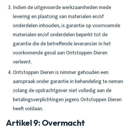
Indien de uitgevoerde werkzaamheden mede
levering en plaatsing van materialen en/of
onderdelen inhouden, is garantie op voornoemde
materialen en/of onderdelen beperkt tot de
garantie die de betreffende leverancier in het
voorkomende geval aan Ontstoppen Dieren
verleent.
Ontstoppen Dieren is nimmer gehouden een
aanspraak onder garantie in behandeling te nemen
zolang de opdrachtgever niet volledig aan de
betalingsverplichtingen jegens Ontstoppen Dieren
heeft voldaan.
Artikel 9: Overmacht