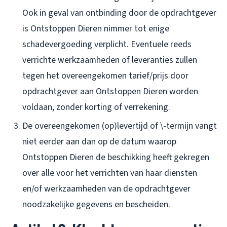
Ook in geval van ontbinding door de opdrachtgever
is Ontstoppen Dieren nimmer tot enige
schadevergoeding verplicht. Eventuele reeds
verrichte werkzaamheden of leveranties zullen
tegen het overeengekomen tarief/prijs door
opdrachtgever aan Ontstoppen Dieren worden
voldaan, zonder korting of verrekening.
De overeengekomen (op)levertijd of \-termijn vangt
niet eerder aan dan op de datum waarop
Ontstoppen Dieren de beschikking heeft gekregen
over alle voor het verrichten van haar diensten
en/of werkzaamheden van de opdrachtgever
noodzakelijke gegevens en bescheiden.