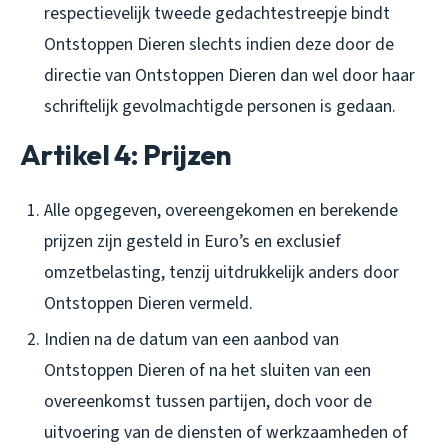
respectievelijk tweede gedachtestreepje bindt
Ontstoppen Dieren slechts indien deze door de
directie van Ontstoppen Dieren dan wel door haar
schriftelijk gevolmachtigde personen is gedaan.
Artikel 4: Prijzen
Alle opgegeven, overeengekomen en berekende
prijzen zijn gesteld in Euro’s en exclusief
omzetbelasting, tenzij uitdrukkelijk anders door
Ontstoppen Dieren vermeld.
Indien na de datum van een aanbod van
Ontstoppen Dieren of na het sluiten van een
overeenkomst tussen partijen, doch voor de
uitvoering van de diensten of werkzaamheden of