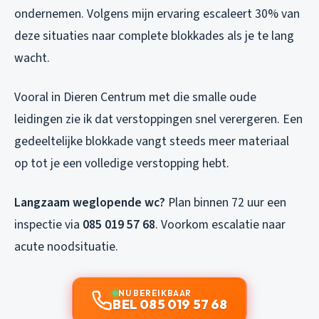
ondernemen. Volgens mijn ervaring escaleert 30% van
deze situaties naar complete blokkades als je te lang
wacht.
Vooral in Dieren Centrum met die smalle oude
leidingen zie ik dat verstoppingen snel verergeren. Een
gedeeltelijke blokkade vangt steeds meer materiaal
op tot je een volledige verstopping hebt.
Langzaam weglopende wc?
Plan binnen 72 uur een
inspectie via
085 019 57 68
. Voorkom escalatie naar
acute noodsituatie.
NU BEREIKBAAR
BEL 085 019 57 68