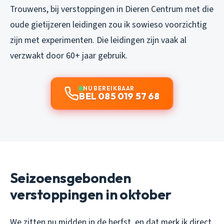
Trouwens, bij verstoppingen in Dieren Centrum met die
oude gietijzeren leidingen zou ik sowieso voorzichtig
zijn met experimenten. Die leidingen zijn vaak al
verzwakt door 60+ jaar gebruik.
NU BEREIKBAAR
BEL 085 019 57 68
Seizoensgebonden
verstoppingen in oktober
We zitten nu midden in de herfst, en dat merk ik direct