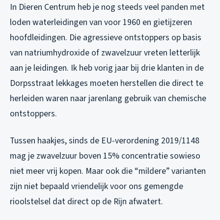
In Dieren Centrum heb je nog steeds veel panden met
loden waterleidingen van voor 1960 en gietijzeren
hoofdleidingen. Die agressieve ontstoppers op basis
van natriumhydroxide of zwavelzuur vreten letterlijk
aan je leidingen. Ik heb vorig jaar bij drie klanten in de
Dorpsstraat lekkages moeten herstellen die direct te
herleiden waren naar jarenlang gebruik van chemische
ontstoppers.
Tussen haakjes, sinds de EU-verordening 2019/1148
mag je zwavelzuur boven 15% concentratie sowieso
niet meer vrij kopen. Maar ook die “mildere” varianten
zijn niet bepaald vriendelijk voor ons gemengde
rioolstelsel dat direct op de Rijn afwatert.