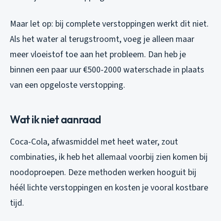
Maar let op: bij complete verstoppingen werkt dit niet.
Als het water al terugstroomt, voeg je alleen maar
meer vloeistof toe aan het probleem. Dan heb je
binnen een paar uur €500-2000 waterschade in plaats
van een opgeloste verstopping.
Wat ik niet aanraad
Coca-Cola, afwasmiddel met heet water, zout
combinaties, ik heb het allemaal voorbij zien komen bij
noodoproepen. Deze methoden werken hooguit bij
héél lichte verstoppingen en kosten je vooral kostbare
tijd.