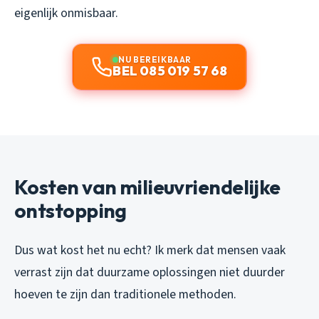
eigenlijk onmisbaar.
NU BEREIKBAAR
BEL 085 019 57 68
Kosten van milieuvriendelijke
ontstopping
Dus wat kost het nu echt? Ik merk dat mensen vaak
verrast zijn dat duurzame oplossingen niet duurder
hoeven te zijn dan traditionele methoden.