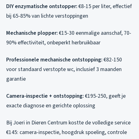
DIY enzymatische ontstopper:
€8-15 per liter, effectief
bij 65-85% van lichte verstoppingen
Mechanische plopper:
€15-30 eenmalige aanschaf, 70-
90% effectiviteit, onbeperkt herbruikbaar
Professionele mechanische ontstopping:
€82-150
voor standaard verstopte wc, inclusief 3 maanden
garantie
Camera-inspectie + ontstopping:
€195-250, geeft je
exacte diagnose en gerichte oplossing
Bij Joeri in Dieren Centrum kostte de volledige service
€145: camera-inspectie, hoogdruk spoeling, controle