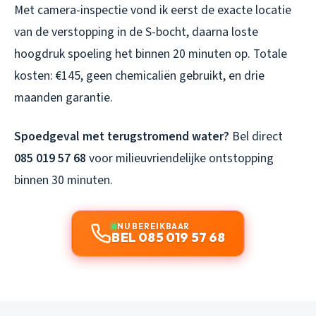
Met camera-inspectie vond ik eerst de exacte locatie
van de verstopping in de S-bocht, daarna loste
hoogdruk spoeling het binnen 20 minuten op. Totale
kosten: €145, geen chemicaliën gebruikt, en drie
maanden garantie.
Spoedgeval met terugstromend water?
Bel direct
085 019 57 68
voor milieuvriendelijke ontstopping
binnen 30 minuten.
NU BEREIKBAAR
BEL 085 019 57 68