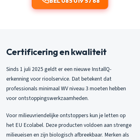
BEL 085 019 57 68
Certificering en kwaliteit
Sinds 1 juli 2025 geldt er een nieuwe InstallQ-
erkenning voor rioolservice. Dat betekent dat
professionals minimaal WV niveau 3 moeten hebben
voor ontstoppingswerkzaamheden.
Voor milieuvriendelijke ontstoppers kun je letten op
het EU Ecolabel. Deze producten voldoen aan strenge
milieueisen en zijn biologisch afbreekbaar. Merken als