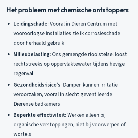
Het probleem met chemische ontstoppers
Leidingschade:
Vooral in Dieren Centrum met
vooroorlogse installaties zie ik corrosieschade
door herhaald gebruik
Milieubelasting:
Ons gemengde rioolstelsel loost
rechtstreeks op oppervlaktewater tijdens hevige
regenval
Gezondheidsrisico’s:
Dampen kunnen irritatie
veroorzaken, vooral in slecht geventileerde
Dierense badkamers
Beperkte effectiviteit:
Werken alleen bij
organische verstoppingen, niet bij voorwerpen of
wortels