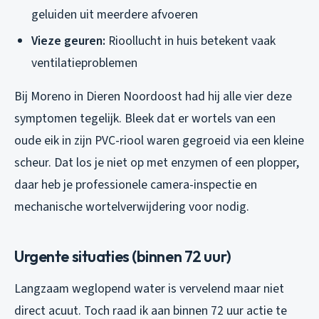
geluiden uit meerdere afvoeren
Vieze geuren:
Rioollucht in huis betekent vaak
ventilatieproblemen
Bij Moreno in Dieren Noordoost had hij alle vier deze
symptomen tegelijk. Bleek dat er wortels van een
oude eik in zijn PVC-riool waren gegroeid via een kleine
scheur. Dat los je niet op met enzymen of een plopper,
daar heb je professionele camera-inspectie en
mechanische wortelverwijdering voor nodig.
Urgente situaties (binnen 72 uur)
Langzaam weglopend water is vervelend maar niet
direct acuut. Toch raad ik aan binnen 72 uur actie te