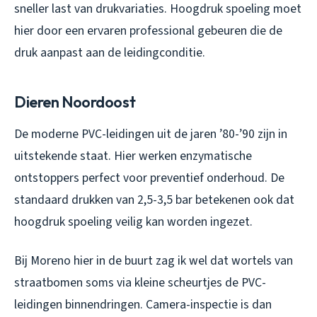
sneller last van drukvariaties. Hoogdruk spoeling moet
hier door een ervaren professional gebeuren die de
druk aanpast aan de leidingconditie.
Dieren Noordoost
De moderne PVC-leidingen uit de jaren ’80-’90 zijn in
uitstekende staat. Hier werken enzymatische
ontstoppers perfect voor preventief onderhoud. De
standaard drukken van 2,5-3,5 bar betekenen ook dat
hoogdruk spoeling veilig kan worden ingezet.
Bij Moreno hier in de buurt zag ik wel dat wortels van
straatbomen soms via kleine scheurtjes de PVC-
leidingen binnendringen. Camera-inspectie is dan