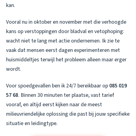
kan.
Vooral nu in oktober en november met die verhoogde
kans op verstoppingen door bladval en vetophoping:
wacht niet te lang met actie ondernemen. Ik zie te
vaak dat mensen eerst dagen experimenteren met
huismiddeltjes terwijl het probleem alleen maar erger
wordt.
Voor spoedgevallen ben ik 24/7 bereikbaar op
085 019
57 68
. Binnen 30 minuten ter plaatse, vast tarief
vooraf, en altijd eerst kijken naar de meest
milieuvriendelijke oplossing die past bij jouw specifieke
situatie en leidingtype.