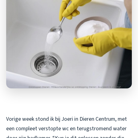
Vorige week stond ik bij Joeri in Dieren Centrum, met
een compleet verstopte wc en terugstromend water