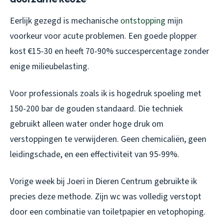
Eerlijk gezegd is mechanische
ontstopping
mijn
voorkeur voor acute problemen. Een goede plopper
kost €15-30 en heeft 70-90% succespercentage zonder
enige milieubelasting.
Voor professionals zoals ik is hogedruk spoeling met
150-200 bar de gouden standaard. Die techniek
gebruikt alleen water onder hoge druk om
verstoppingen te verwijderen. Geen chemicaliën, geen
leidingschade, en een effectiviteit van 95-99%.
Vorige week bij Joeri in Dieren Centrum gebruikte ik
precies deze methode. Zijn wc was volledig verstopt
door een combinatie van toiletpapier en vetophoping.