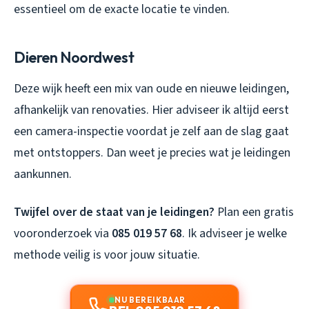
essentieel om de exacte locatie te vinden.
Dieren Noordwest
Deze wijk heeft een mix van oude en nieuwe leidingen,
afhankelijk van renovaties. Hier adviseer ik altijd eerst
een camera-inspectie voordat je zelf aan de slag gaat
met ontstoppers. Dan weet je precies wat je leidingen
aankunnen.
Twijfel over de staat van je leidingen?
Plan een gratis
vooronderzoek via
085 019 57 68
. Ik adviseer je welke
methode veilig is voor jouw situatie.
NU BEREIKBAAR