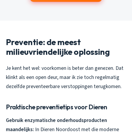
Preventie: de meest
milieuvriendelijke oplossing
Je kent het wel: voorkomen is beter dan genezen. Dat
klinkt als een open deur, maar ik zie toch regelmatig
dezelfde preventeerbare verstoppingen terugkomen.
Praktische preventietips voor Dieren
Gebruik enzymatische onderhoudsproducten
maandelijks:
In Dieren Noordoost met die moderne