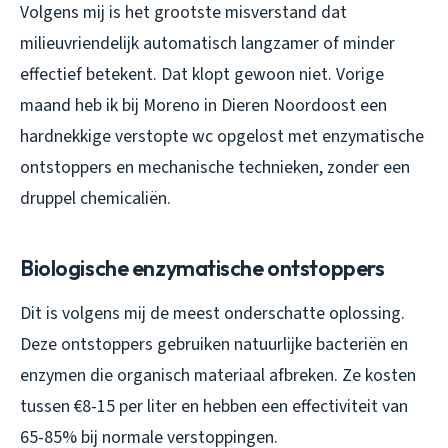
Volgens mij is het grootste misverstand dat
milieuvriendelijk automatisch langzamer of minder
effectief betekent. Dat klopt gewoon niet. Vorige
maand heb ik bij Moreno in Dieren Noordoost een
hardnekkige verstopte wc opgelost met enzymatische
ontstoppers en mechanische technieken, zonder een
druppel chemicaliën.
Biologische enzymatische ontstoppers
Dit is volgens mij de meest onderschatte oplossing.
Deze ontstoppers gebruiken natuurlijke bacteriën en
enzymen die organisch materiaal afbreken. Ze kosten
tussen €8-15 per liter en hebben een effectiviteit van
65-85% bij normale verstoppingen.