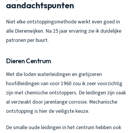
aandachtspunten
Niet elke ontstoppingsmethode werkt even goed in
alle Dierenwijken. Na 25 jaar ervaring zie ik duidelijke
patronen per buurt.
Dieren Centrum
Met die loden waterleidingen en gietijzeren
hoofdleidingen van voor 1960 zou ik zeer voorzichtig
zijn met chemische ontstoppers. De leidingen zijn vaak
al verzwakt door jarenlange corrosie. Mechanische
ontstopping is hier de veiligste keuze.
De smalle oude leidingen in het centrum hebben ook