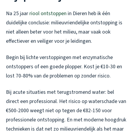
Na 25 jaar
riool
ontstoppen
in Dieren heb ik één
duidelijke conclusie: milieuvriendelijke ontstopping is
niet alleen beter voor het milieu, maar vaak ook
effectiever en veiliger voor je leidingen.
Begin bij lichte verstoppingen met enzymatische
ontstoppers of een goede plopper. Kost je €10-30 en
lost 70-80% van de problemen op zonder risico.
Bij acute situaties met terugstromend water: bel
direct een professional. Het risico op waterschade van
€500-2000 weegt niet op tegen de €82-150 voor
professionele ontstopping. En met moderne hoogdruk
technieken is dat net zo milieuvriendelijk als het maar