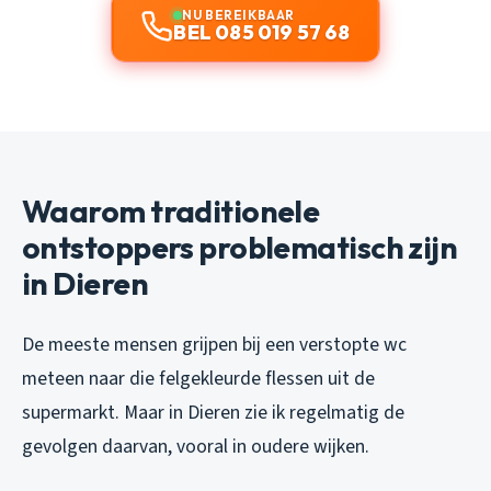
NU BEREIKBAAR
BEL 085 019 57 68
Waarom traditionele
ontstoppers problematisch zijn
in Dieren
De meeste mensen grijpen bij een verstopte wc
meteen naar die felgekleurde flessen uit de
supermarkt. Maar in Dieren zie ik regelmatig de
gevolgen daarvan, vooral in oudere wijken.