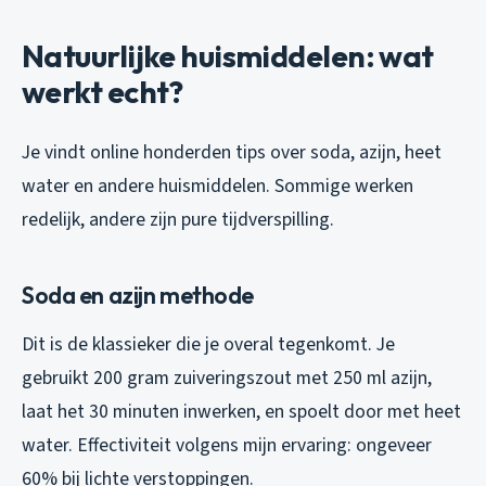
Natuurlijke huismiddelen: wat
werkt echt?
Je vindt online honderden tips over soda, azijn, heet
water en andere huismiddelen. Sommige werken
redelijk, andere zijn pure tijdverspilling.
Soda en azijn methode
Dit is de klassieker die je overal tegenkomt. Je
gebruikt 200 gram zuiveringszout met 250 ml azijn,
laat het 30 minuten inwerken, en spoelt door met heet
water. Effectiviteit volgens mijn ervaring: ongeveer
60% bij lichte verstoppingen.