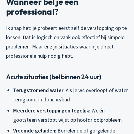
Wanneer bel je een
professional?
Ik snap het: je probeert eerst zelf de verstopping op te
lossen. Dat is logisch en vaak ook effectief bij simpele
problemen. Maar er zijn situaties waarin je direct
professionele hulp nodig hebt.
Acute situaties (bel binnen 24 uur)
Terugstromend water:
Als je wc overloopt of water
terugkomt in douche/bad
Meerdere verstoppingen tegelijk:
Wc én
gootsteen verstopt wijst op hoofdrioolprobleem
Vreemde geluiden:
Borrelende of gorgelende