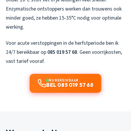
Enzymatische ontstoppers werken dan trouwens ook
minder goed, ze hebben 15-35°C nodig voor optimale
werking.
Voor acute verstoppingen in de herfstperiode ben ik
24/7 bereikbaar op
085 019 57 68
. Geen voorrijkosten,
vast tarief vooraf.
NU BEREIKBAAR
BEL 085 019 57 68