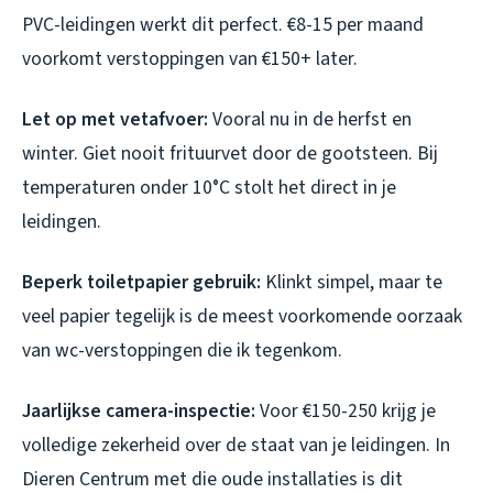
PVC-leidingen werkt dit perfect. €8-15 per maand
voorkomt verstoppingen van €150+ later.
Let op met vetafvoer:
Vooral nu in de herfst en
winter. Giet nooit frituurvet door de gootsteen. Bij
temperaturen onder 10°C stolt het direct in je
leidingen.
Beperk toiletpapier gebruik:
Klinkt simpel, maar te
veel papier tegelijk is de meest voorkomende oorzaak
van wc-verstoppingen die ik tegenkom.
Jaarlijkse camera-inspectie:
Voor €150-250 krijg je
volledige zekerheid over de staat van je leidingen. In
Dieren Centrum met die oude installaties is dit