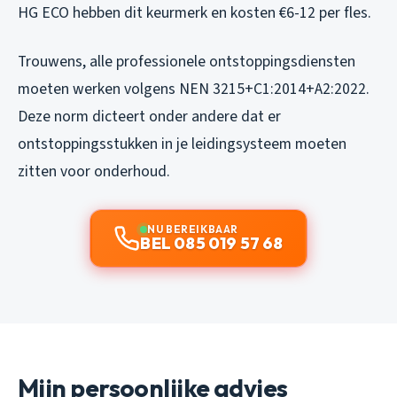
HG ECO hebben dit keurmerk en kosten €6-12 per fles.
Trouwens, alle professionele ontstoppingsdiensten
moeten werken volgens NEN 3215+C1:2014+A2:2022.
Deze norm dicteert onder andere dat er
ontstoppingsstukken in je leidingsysteem moeten
zitten voor onderhoud.
NU BEREIKBAAR
BEL 085 019 57 68
Mijn persoonlijke advies