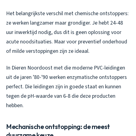
Het belangrijkste verschil met chemische ontstoppers:
ze werken langzamer maar grondiger. Je hebt 24-48
uur inwerktijd nodig, dus dit is geen oplossing voor
acute noodsituaties. Maar voor preventief onderhoud
of milde verstoppingen zijn ze ideaal.
In Dieren Noordoost met die moderne PVC-leidingen
uit de jaren ’80-’90 werken enzymatische ontstoppers
perfect. Die leidingen zijn in goede staat en kunnen
tegen de pH-waarde van 6-8 die deze producten
hebben.
Mechanische ontstopping: de meest
duurzame keuze