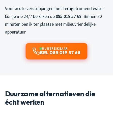
Voor acute verstoppingen met terugstromend water
kun je me 24/7 bereiken op
085 019 57 68
. Binnen 30
minuten ben ik ter plaatse met milieuvriendelijke
apparatuur.
NU BEREIKBAAR
BEL 085 019 57 68
Duurzame alternatieven die
écht werken