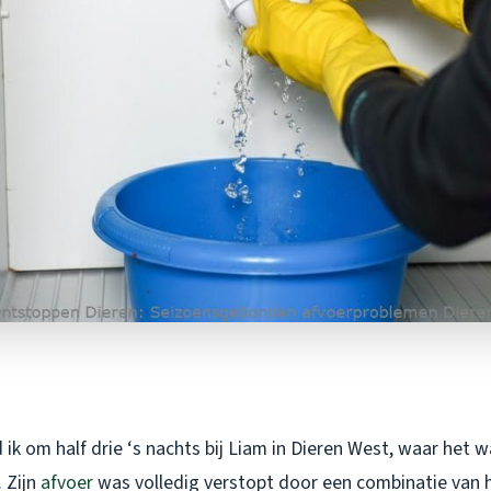
ik om half drie ‘s nachts bij Liam in Dieren West, waar het wa
 Zijn
afvoer
was volledig verstopt door een combinatie van 