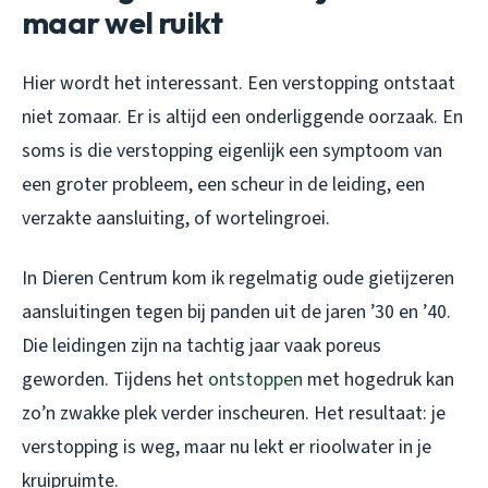
maar wel ruikt
Hier wordt het interessant. Een verstopping ontstaat
niet zomaar. Er is altijd een onderliggende oorzaak. En
soms is die verstopping eigenlijk een symptoom van
een groter probleem, een scheur in de leiding, een
verzakte aansluiting, of wortelingroei.
In Dieren Centrum kom ik regelmatig oude gietijzeren
aansluitingen tegen bij panden uit de jaren ’30 en ’40.
Die leidingen zijn na tachtig jaar vaak poreus
geworden. Tijdens het
ontstoppen
met hogedruk kan
zo’n zwakke plek verder inscheuren. Het resultaat: je
verstopping is weg, maar nu lekt er rioolwater in je
kruipruimte.