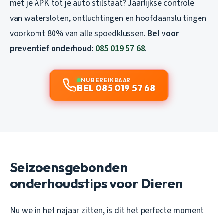
met je APK tot je auto stilstaat? Jaarlijkse controle
van watersloten, ontluchtingen en hoofdaansluitingen
voorkomt 80% van alle spoedklussen.
Bel voor
preventief onderhoud:
085 019 57 68
.
NU BEREIKBAAR
BEL 085 019 57 68
Seizoensgebonden
onderhoudstips voor Dieren
Nu we in het najaar zitten, is dit het perfecte moment