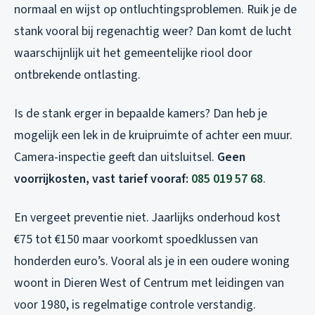
normaal en wijst op ontluchtingsproblemen. Ruik je de
stank vooral bij regenachtig weer? Dan komt de lucht
waarschijnlijk uit het gemeentelijke riool door
ontbrekende ontlasting.
Is de stank erger in bepaalde kamers? Dan heb je
mogelijk een lek in de kruipruimte of achter een muur.
Camera-inspectie geeft dan uitsluitsel.
Geen
voorrijkosten, vast tarief vooraf:
085 019 57 68
.
En vergeet preventie niet. Jaarlijks onderhoud kost
€75 tot €150 maar voorkomt spoedklussen van
honderden euro’s. Vooral als je in een oudere woning
woont in Dieren West of Centrum met leidingen van
voor 1980, is regelmatige controle verstandig.