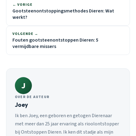
← VORIGE
Gootsteenontstoppingsmethodes Dieren: Wat
werkt?
VOLGENDE →
Fouten gootsteenontstoppen Dieren: 5
vermijdbare missers
J
OVER DE AUTEUR
Joey
Ik ben Joey, een geboren en getogen Dierenaar
met meer dan 25 jaar ervaring als rioolontstopper
bij Ontstoppen Dieren. Ik ken dit stadje als mijn