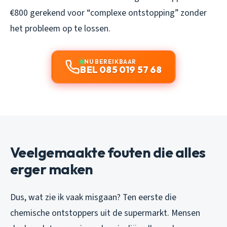
€800 gerekend voor “complexe ontstopping” zonder
het probleem op te lossen.
NU BEREIKBAAR
BEL 085 019 57 68
Veelgemaakte fouten die alles
erger maken
Dus, wat zie ik vaak misgaan? Ten eerste die
chemische ontstoppers uit de supermarkt. Mensen