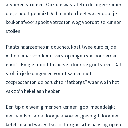
afvoeren stromen. Ook die wastafel in de logeerkamer
die je nooit gebruikt. Vijf minuten heet water door je
keukenafvoer spoelt vetresten weg voordat ze kunnen
stollen.
Plaats haarzeefjes in douches, kost twee euro bij de
Action maar voorkomt verstoppingen van honderden
euro’s. En giet nooit frituurvet door de gootsteen. Dat
stolt in je leidingen en vormt samen met
zeeprestanten de beruchte “fatbergs” waar we in het
vak zo’n hekel aan hebben.
Een tip die weinig mensen kennen: gooi maandelijks
een handvol soda door je afvoeren, gevolgd door een
ketel kokend water. Dat lost organische aanslag op en