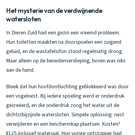
Het mysterie van de verdwijnende
watersloten
In Dieren Zuid had een gezin een vreemd probleem.
Hun toiletten maakten na doorspoelen een zuigend
geluid, en de wastafelsifon stond regelmatig droog.
Maar alleen op de benedenverdieping, boven was niks
aan de hand.
Bleek dat hun hoofdontluchting geblokkeerd was door
een vogelnest. Bij iedere spoeling werd er onderdruk
gecreëerd, en die onderdruk zoog het water uit de
dichtstbijzijnde watersloten. Simpele oplossing: nest
verwijderen en een beschermkap plaatsen. Kosten?
€125 inclusief materiaal. Hun vorige ontstopper had