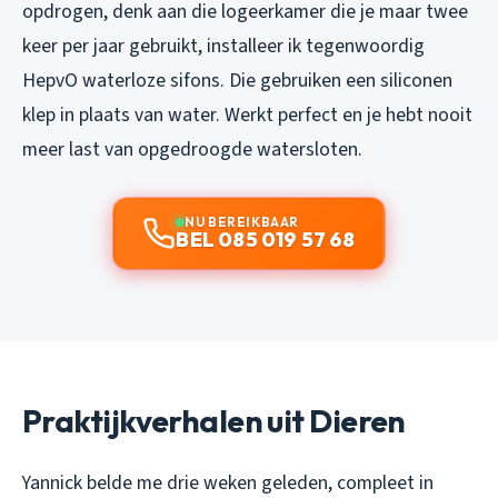
opdrogen, denk aan die logeerkamer die je maar twee
keer per jaar gebruikt, installeer ik tegenwoordig
HepvO waterloze sifons. Die gebruiken een siliconen
klep in plaats van water. Werkt perfect en je hebt nooit
meer last van opgedroogde watersloten.
NU BEREIKBAAR
BEL 085 019 57 68
Praktijkverhalen uit Dieren
Yannick belde me drie weken geleden, compleet in