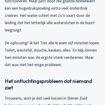
functioneren. Maar juist door die gladde binnenkant
kan een hogedrukspoeling extra veel onderdruk
creëren. Het water schiet met zo’n vaart door de
leiding dat het letterlijk alle watersloten in de buurt
leegzuigt.
De oplossing? Ik liet Ties alle kranen vijf minuten lopen.
Toilet, wastafel, douche, keuken, alles. En kijk, binnen
tien minuten was de ergste stank verdwenen. Maar
dat was niet het enige probleem.
Het ontluchtingsprobleem dat niemand
ziet
Trouwens, wist je dat veel huizen in Dieren Zuid