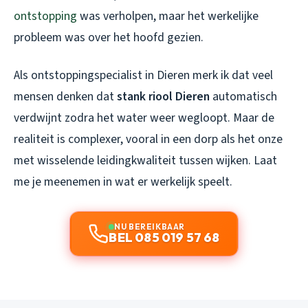
ontstopping
was verholpen, maar het werkelijke
probleem was over het hoofd gezien.
Als ontstoppingspecialist in Dieren merk ik dat veel
mensen denken dat
stank riool Dieren
automatisch
verdwijnt zodra het water weer wegloopt. Maar de
realiteit is complexer, vooral in een dorp als het onze
met wisselende leidingkwaliteit tussen wijken. Laat
me je meenemen in wat er werkelijk speelt.
NU BEREIKBAAR
BEL 085 019 57 68