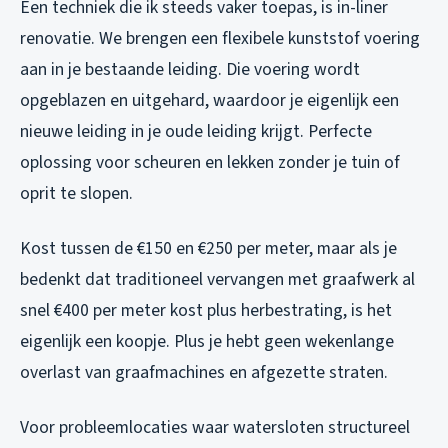
Een techniek die ik steeds vaker toepas, is in-liner
renovatie. We brengen een flexibele kunststof voering
aan in je bestaande leiding. Die voering wordt
opgeblazen en uitgehard, waardoor je eigenlijk een
nieuwe leiding in je oude leiding krijgt. Perfecte
oplossing voor scheuren en lekken zonder je tuin of
oprit te slopen.
Kost tussen de €150 en €250 per meter, maar als je
bedenkt dat traditioneel vervangen met graafwerk al
snel €400 per meter kost plus herbestrating, is het
eigenlijk een koopje. Plus je hebt geen wekenlange
overlast van graafmachines en afgezette straten.
Voor probleemlocaties waar watersloten structureel