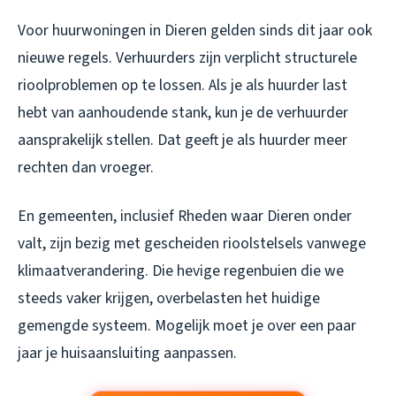
Voor huurwoningen in Dieren gelden sinds dit jaar ook
nieuwe regels. Verhuurders zijn verplicht structurele
rioolproblemen op te lossen. Als je als huurder last
hebt van aanhoudende stank, kun je de verhuurder
aansprakelijk stellen. Dat geeft je als huurder meer
rechten dan vroeger.
En gemeenten, inclusief Rheden waar Dieren onder
valt, zijn bezig met gescheiden rioolstelsels vanwege
klimaatverandering. Die hevige regenbuien die we
steeds vaker krijgen, overbelasten het huidige
gemengde systeem. Mogelijk moet je over een paar
jaar je huisaansluiting aanpassen.