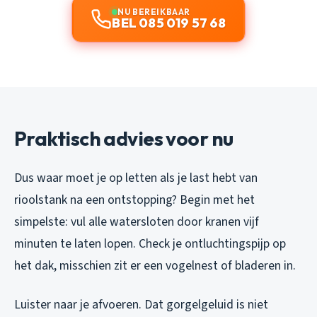
NU BEREIKBAAR
BEL 085 019 57 68
Praktisch advies voor nu
Dus waar moet je op letten als je last hebt van
rioolstank na een ontstopping? Begin met het
simpelste: vul alle watersloten door kranen vijf
minuten te laten lopen. Check je ontluchtingspijp op
het dak, misschien zit er een vogelnest of bladeren in.
Luister naar je afvoeren. Dat gorgelgeluid is niet