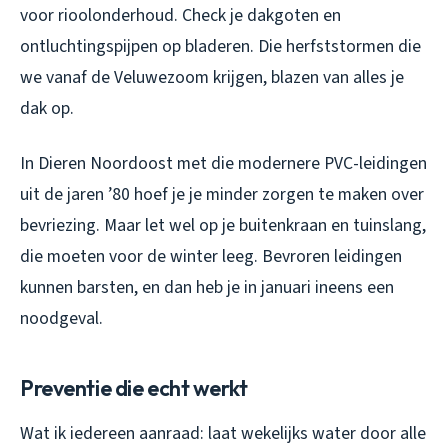
voor rioolonderhoud. Check je dakgoten en
ontluchtingspijpen op bladeren. Die herfststormen die
we vanaf de Veluwezoom krijgen, blazen van alles je
dak op.
In Dieren Noordoost met die modernere PVC-leidingen
uit de jaren ’80 hoef je je minder zorgen te maken over
bevriezing. Maar let wel op je buitenkraan en tuinslang,
die moeten voor de winter leeg. Bevroren leidingen
kunnen barsten, en dan heb je in januari ineens een
noodgeval.
Preventie die echt werkt
Wat ik iedereen aanraad: laat wekelijks water door alle