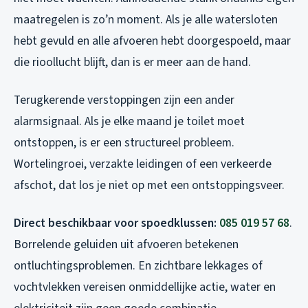
maatregelen is zo’n moment. Als je alle watersloten
hebt gevuld en alle afvoeren hebt doorgespoeld, maar
die rioollucht blijft, dan is er meer aan de hand.
Terugkerende verstoppingen zijn een ander
alarmsignaal. Als je elke maand je toilet moet
ontstoppen, is er een structureel probleem.
Wortelingroei, verzakte leidingen of een verkeerde
afschot, dat los je niet op met een ontstoppingsveer.
Direct beschikbaar voor spoedklussen:
085 019 57 68
.
Borrelende geluiden uit afvoeren betekenen
ontluchtingsproblemen. En zichtbare lekkages of
vochtvlekken vereisen onmiddellijke actie, water en