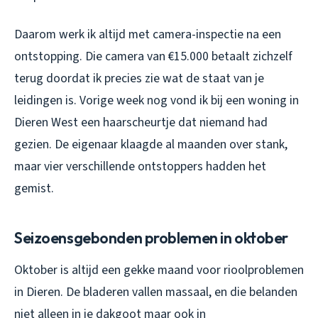
Daarom werk ik altijd met camera-inspectie na een
ontstopping. Die camera van €15.000 betaalt zichzelf
terug doordat ik precies zie wat de staat van je
leidingen is. Vorige week nog vond ik bij een woning in
Dieren West een haarscheurtje dat niemand had
gezien. De eigenaar klaagde al maanden over stank,
maar vier verschillende ontstoppers hadden het
gemist.
Seizoensgebonden problemen in oktober
Oktober is altijd een gekke maand voor rioolproblemen
in Dieren. De bladeren vallen massaal, en die belanden
niet alleen in je dakgoot maar ook in