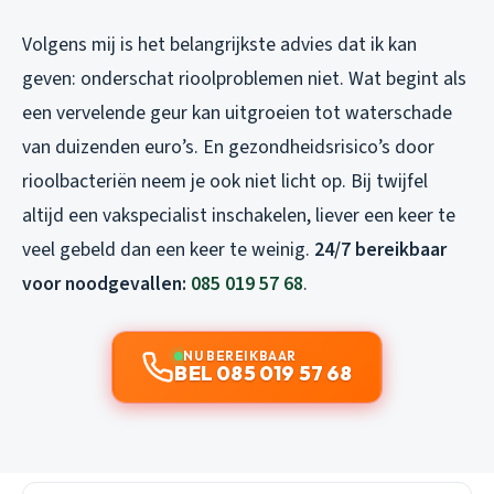
Volgens mij is het belangrijkste advies dat ik kan
geven: onderschat rioolproblemen niet. Wat begint als
een vervelende geur kan uitgroeien tot waterschade
van duizenden euro’s. En gezondheidsrisico’s door
rioolbacteriën neem je ook niet licht op. Bij twijfel
altijd een vakspecialist inschakelen, liever een keer te
veel gebeld dan een keer te weinig.
24/7 bereikbaar
voor noodgevallen:
085 019 57 68
.
NU BEREIKBAAR
BEL 085 019 57 68