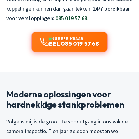
koppelingen kunnen dan gaan lekken.
24/7 bereikbaar
voor verstoppingen:
085 019 57 68
.
NU BEREIKBAAR
BEL 085 019 57 68
Moderne oplossingen voor
hardnekkige stankproblemen
Volgens mij is de grootste vooruitgang in ons vak de
camera-inspectie. Tien jaar geleden moesten we