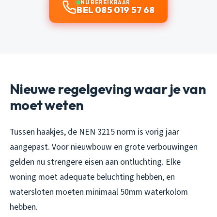
NU BEREIKBAAR
BEL 085 019 57 68
Nieuwe regelgeving waar je van
moet weten
Tussen haakjes, de NEN 3215 norm is vorig jaar
aangepast. Voor nieuwbouw en grote verbouwingen
gelden nu strengere eisen aan ontluchting. Elke
woning moet adequate beluchting hebben, en
watersloten moeten minimaal 50mm waterkolom
hebben.