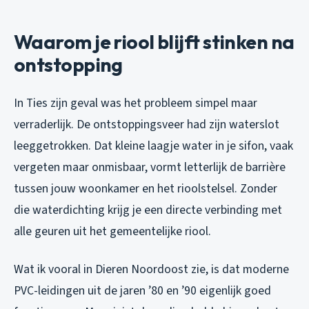
Waarom je riool blijft stinken na
ontstopping
In Ties zijn geval was het probleem simpel maar
verraderlijk. De ontstoppingsveer had zijn waterslot
leeggetrokken. Dat kleine laagje water in je sifon, vaak
vergeten maar onmisbaar, vormt letterlijk de barrière
tussen jouw woonkamer en het rioolstelsel. Zonder
die waterdichting krijg je een directe verbinding met
alle geuren uit het gemeentelijke riool.
Wat ik vooral in Dieren Noordoost zie, is dat moderne
PVC-leidingen uit de jaren ’80 en ’90 eigenlijk goed