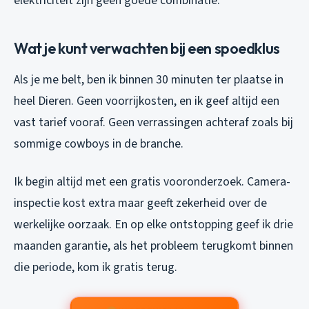
elektriciteit zijn geen goede combinatie.
Wat je kunt verwachten bij een spoedklus
Als je me belt, ben ik binnen 30 minuten ter plaatse in
heel Dieren. Geen voorrijkosten, en ik geef altijd een
vast tarief vooraf. Geen verrassingen achteraf zoals bij
sommige cowboys in de branche.
Ik begin altijd met een gratis vooronderzoek. Camera-
inspectie kost extra maar geeft zekerheid over de
werkelijke oorzaak. En op elke ontstopping geef ik drie
maanden garantie, als het probleem terugkomt binnen
die periode, kom ik gratis terug.